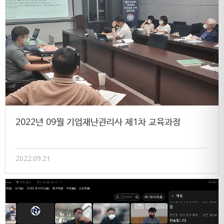
2022년 09월 기업재난관리사 제1차 교육과정
2022.09.21