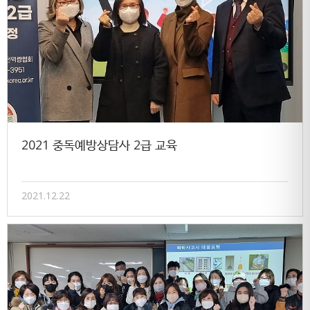
2021 중독예방상담사 2급 교육
2021.12.22