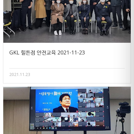
GKL 힐튼점 안전교육 2021-11-23
2021.11.23