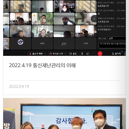
2022.4.19 통신재난관리의 이해
2022.04.19