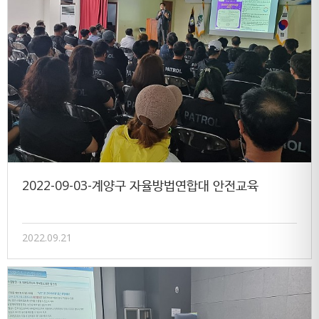
2022-09-03-계양구 자율방법연합대 안전교육
2022.09.21