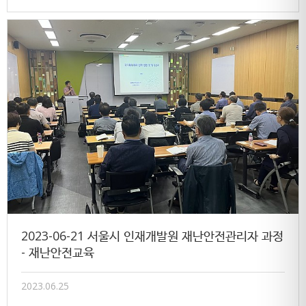
2023-06-21 서울시 인재개발원 재난안전관리자 과정
- 재난안전교육
2023.06.25