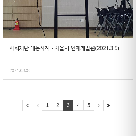
사회재난 대응사례 - 서울시 인재개발원(2021.3.5)
2021.03.06
1
2
3
4
5