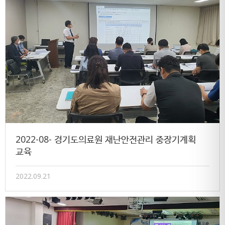
2022-08- 경기도의료원 재난안전관리 중장기계획
교육
2022.09.21