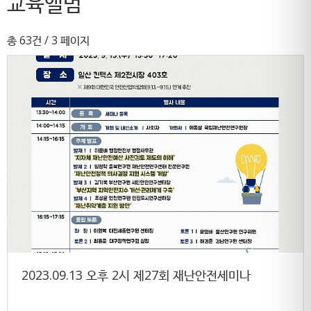
교육앨범
총 63건
/ 3 페이지
2023.09.13 오후 2시 제27회 재난안전세미나