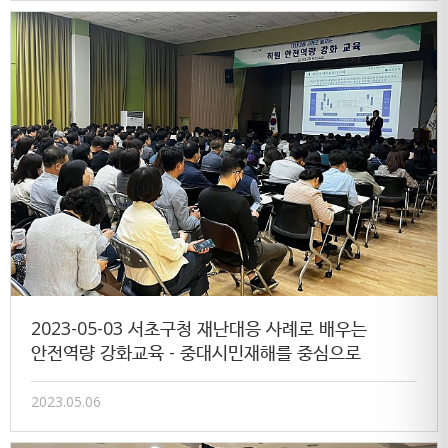
2023-05-03 서초구청 재난대응 사례로 배우는
안전역량 강화교육 - 중대시민재해를 중심으로
2023.05.06