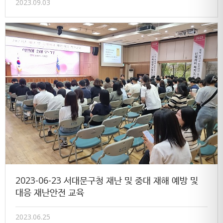
2023.09.03
2023-06-23 서대문구청 재난 및 중대 재해 예방 및
대응 재난안전 교육
2023.06.25