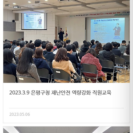
2023.3.9 은평구청 재난안전 역량강화 직원교육
2023.05.06