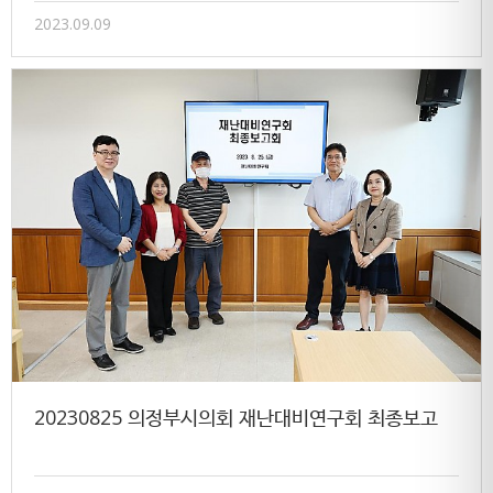
2023.09.09
20230825 의정부시의회 재난대비연구회 최종보고