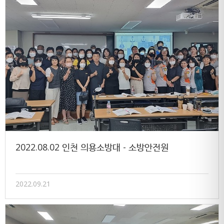
2022.08.02 인천 의용소방대 - 소방안전원
2022.09.21