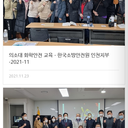
의소대 화학안전 교육 - 한국소방안전원 인천지부
-2021-11
2021.11.23