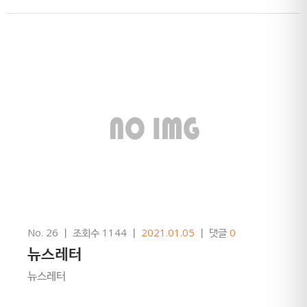
No. 26
ㅣ
조회수 1144
ㅣ
2021.01.05
ㅣ
댓글
0
뉴스레터
뉴스레터