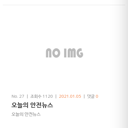
No. 27
ㅣ
조회수 1120
ㅣ
2021.01.05
ㅣ
댓글
0
오늘의 안전뉴스
오늘의 안전뉴스