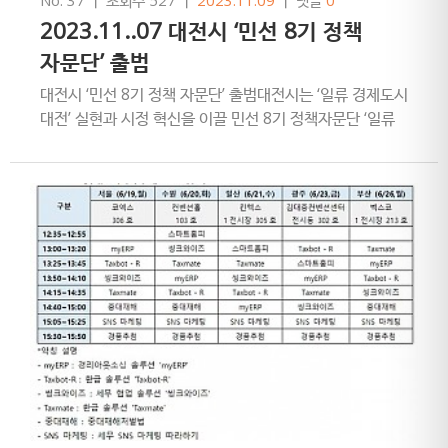
2023.11..07 대전시 ‘민선 8기 정책
자문단’ 출범
대전시 ‘민선 8기 정책 자문단’ 출범대전시는 ‘일류 경제도시
대전’ 실현과 시정 혁신을 이끌 민선 8기 정책자문단 ‘일류
경제도시 대전 기획자문위원회’(이하 정책 자문단)를 11…