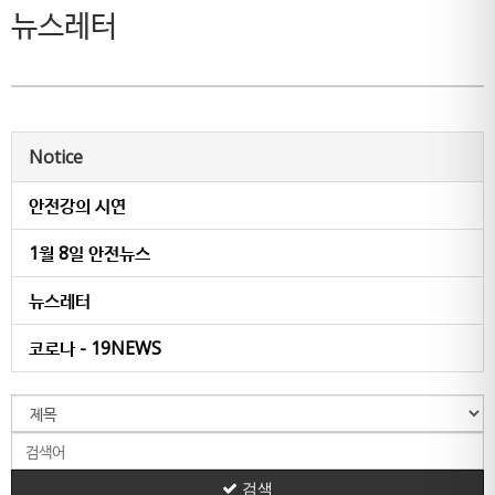
뉴스레터
Notice
안전강의 시연
1월 8일 안전뉴스
뉴스레터
코로나 - 19NEWS
검색