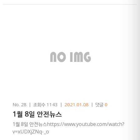
No. 28
ㅣ
조회수 1143
ㅣ
2021.01.08
ㅣ
댓글
0
1월 8일 안전뉴스
1월 8일 안전뉴스https://www.youtube.com/watch?
v=xUDXjZNq-_o