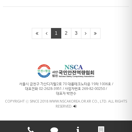
1
2
3
서울시 금천구 가산디지탈2로 70 대륭테크노타운 19차 1006호 /
대표전화 02-2628-3951 / 사업자번호 269-82-00250 /
대표자 박연수
COPYRIGHT ⓒ SINCE 2018 WWW.NSCAKOREA.OR.KR CO., LTD. ALL RIGHTS
RESERVED.